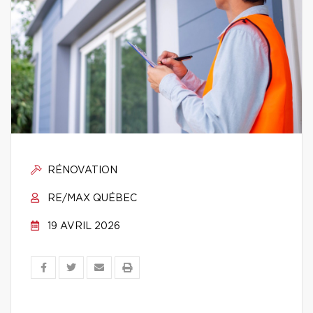
RÉNOVATION
RE/MAX QUÉBEC
19 AVRIL 2026