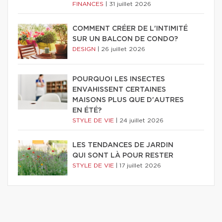
FINANCES
|
31 juillet 2026
COMMENT CRÉER DE L'INTIMITÉ
SUR UN BALCON DE CONDO?
DESIGN
|
26 juillet 2026
POURQUOI LES INSECTES
ENVAHISSENT CERTAINES
MAISONS PLUS QUE D'AUTRES
EN ÉTÉ?
STYLE DE VIE
|
24 juillet 2026
LES TENDANCES DE JARDIN
QUI SONT LÀ POUR RESTER
STYLE DE VIE
|
17 juillet 2026