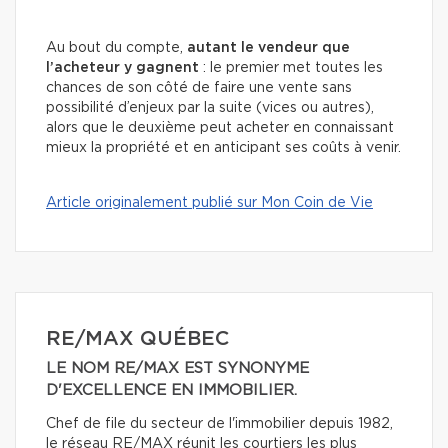
Au bout du compte,
autant le vendeur que
l’acheteur y gagnent
: le premier met toutes les
chances de son côté de faire une vente sans
possibilité d’enjeux par la suite (vices ou autres),
alors que le deuxième peut acheter en connaissant
mieux la propriété et en anticipant ses coûts à venir.
Article originalement publié sur Mon Coin de Vie
RE/MAX QUÉBEC
LE NOM RE/MAX EST SYNONYME
D'EXCELLENCE EN IMMOBILIER.
Chef de file du secteur de l'immobilier depuis 1982,
le réseau RE/MAX réunit les courtiers les plus