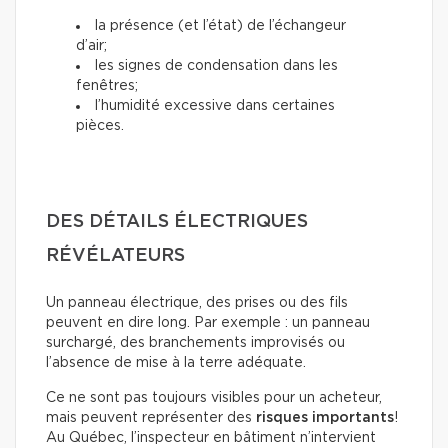
la présence (et l’état) de l’échangeur
d’air;
les signes de condensation dans les
fenêtres;
l’humidité excessive dans certaines
pièces.
DES DÉTAILS ÉLECTRIQUES
RÉVÉLATEURS
Un panneau électrique, des prises ou des fils
peuvent en dire long. Par exemple : un panneau
surchargé, des branchements improvisés ou
l’absence de mise à la terre adéquate.
Ce ne sont pas toujours visibles pour un acheteur,
mais peuvent représenter des
risques importants
!
Au Québec, l’inspecteur en bâtiment n’intervient