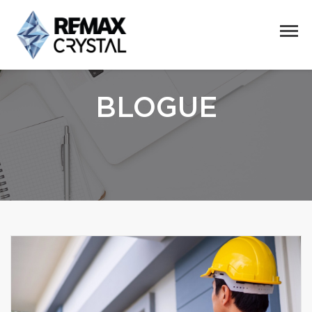
BLOGUE