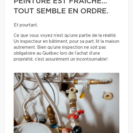
PEINTURE EST FRAÎCHE…
TOUT SEMBLE EN ORDRE.
Et pourtant.
Ce que vous voyez n’est qu’une partie de la réalité.
Un inspecteur en bâtiment, pour sa part, lit la maison
autrement. Bien qu’une inspection ne soit pas
obligatoire au Québec lors de l’achat d’une
propriété, c’est assurément un incontournable!