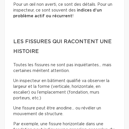
Pour un œil non averti, ce sont des détails. Pour un
inspecteur, ce sont souvent des
indices d’un
problème actif ou récurrent
!
LES FISSURES QUI RACONTENT UNE
HISTOIRE
Toutes les fissures ne sont pas inquiétantes… mais
certaines méritent attention.
Un inspecteur en bâtiment qualifié va observer la
largeur et la forme (verticale, horizontale, en
escalier) ou l’emplacement (fondation, murs
porteurs, etc.)
Une fissure peut être anodine… ou révéler un
mouvement de structure.
Par exemple, une fissure horizontale dans une