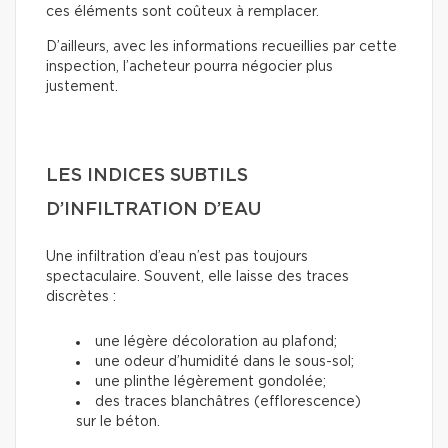
ces éléments sont coûteux à remplacer.
D’ailleurs, avec les informations recueillies par cette
inspection, l’acheteur pourra négocier plus
justement.
LES INDICES SUBTILS
D’INFILTRATION D’EAU
Une infiltration d’eau n’est pas toujours
spectaculaire. Souvent, elle laisse des traces
discrètes :
une légère décoloration au plafond;
une odeur d’humidité dans le sous-sol;
une plinthe légèrement gondolée;
des traces blanchâtres (efflorescence)
sur le béton.