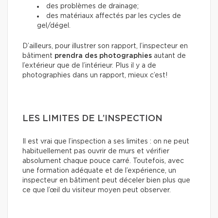
des problèmes de drainage;
des matériaux affectés par les cycles de
gel/dégel.
D’ailleurs, pour illustrer son rapport, l’inspecteur en
bâtiment
prendra des photographies
autant de
l’extérieur que de l’intérieur. Plus il y a de
photographies dans un rapport, mieux c’est!
LES LIMITES DE L’INSPECTION
Il est vrai que l’inspection a ses limites : on ne peut
habituellement pas ouvrir de murs et vérifier
absolument chaque pouce carré. Toutefois, avec
une formation adéquate et de l’expérience, un
inspecteur en bâtiment peut déceler bien plus que
ce que l’œil du visiteur moyen peut observer.