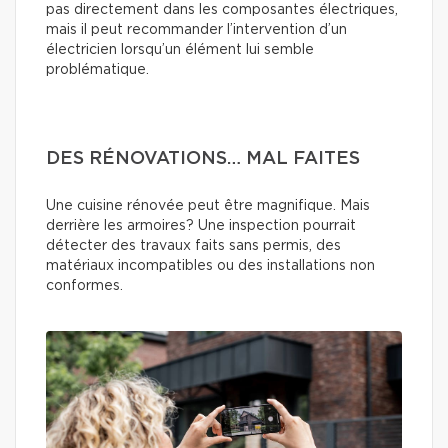
pas directement dans les composantes électriques,
mais il peut recommander l’intervention d’un
électricien lorsqu’un élément lui semble
problématique.
DES RÉNOVATIONS… MAL FAITES
Une cuisine rénovée peut être magnifique. Mais
derrière les armoires? Une inspection pourrait
détecter des travaux faits sans permis, des
matériaux incompatibles ou des installations non
conformes.