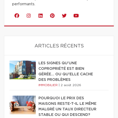
performants.
ARTICLES RÉCENTS
LES SIGNES QU'UNE
COPROPRIÉTÉ EST BIEN
GÉRÉE… OU QU'ELLE CACHE
DES PROBLÈMES
IMMOBILIER
|
2 août 2026
POURQUOI LE PRIX DES
MAISONS RESTE-T-IL LE MÊME
MALGRÉ UN TAUX DIRECTEUR
STABLE OU QUI DESCEND?