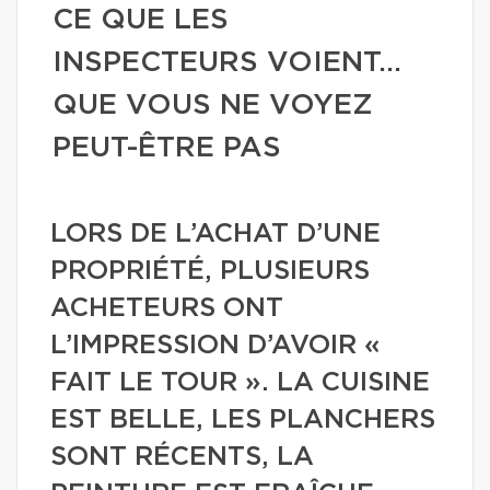
CE QUE LES
INSPECTEURS VOIENT…
QUE VOUS NE VOYEZ
PEUT-ÊTRE PAS
LORS DE L’ACHAT D’UNE
PROPRIÉTÉ, PLUSIEURS
ACHETEURS ONT
L’IMPRESSION D’AVOIR «
FAIT LE TOUR ». LA CUISINE
EST BELLE, LES PLANCHERS
SONT RÉCENTS, LA