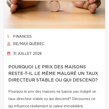
FINANCES
RE/MAX QUÉBEC
31 JUILLET 2026
POURQUOI LE PRIX DES MAISONS
RESTE-T-IL LE MÊME MALGRÉ UN TAUX
DIRECTEUR STABLE OU QUI DESCEND?
Pourquoi le prix des maisons ne baisse pas malgré un
taux directeur stable ou qui descend? Découvrez ce
qui influence réellement la valeur immobilière.