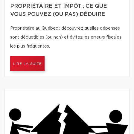
PROPRIÉTAIRE ET IMPÔT : CE QUE
VOUS POUVEZ (OU PAS) DÉDUIRE
Propriétaire au Québec : découvrez quelles dépenses
sont déductibles (ou non) et évitez les erreurs fiscales
les plus fréquentes.
LIRE LA SUITE