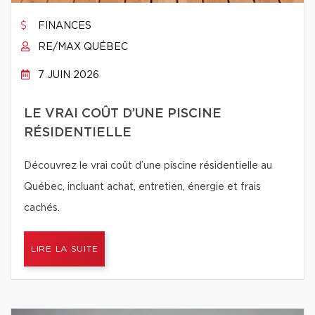
FINANCES
RE/MAX QUÉBEC
7 JUIN 2026
LE VRAI COÛT D’UNE PISCINE
RÉSIDENTIELLE
Découvrez le vrai coût d’une piscine résidentielle au
Québec, incluant achat, entretien, énergie et frais
cachés.
LIRE LA SUITE