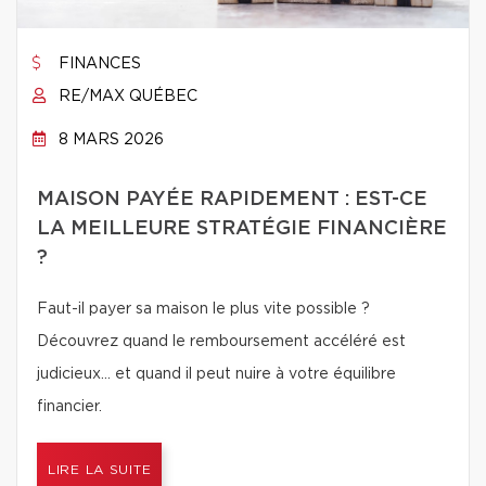
FINANCES
RE/MAX QUÉBEC
8 MARS 2026
MAISON PAYÉE RAPIDEMENT : EST-CE
LA MEILLEURE STRATÉGIE FINANCIÈRE
?
Faut-il payer sa maison le plus vite possible ?
Découvrez quand le remboursement accéléré est
judicieux… et quand il peut nuire à votre équilibre
financier.
LIRE LA SUITE