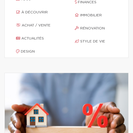
FINANCES
À DÉCOUVRIR
IMMOBILIER
ACHAT / VENTE
RÉNOVATION
ACTUALITÉS
STYLE DE VIE
DESIGN