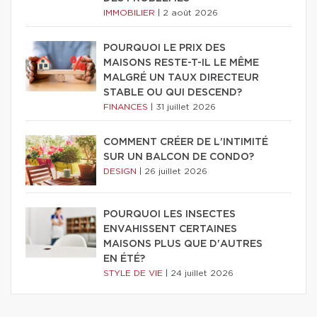
IMMOBILIER
|
2 août 2026
POURQUOI LE PRIX DES
MAISONS RESTE-T-IL LE MÊME
MALGRÉ UN TAUX DIRECTEUR
STABLE OU QUI DESCEND?
FINANCES
|
31 juillet 2026
COMMENT CRÉER DE L'INTIMITÉ
SUR UN BALCON DE CONDO?
DESIGN
|
26 juillet 2026
POURQUOI LES INSECTES
ENVAHISSENT CERTAINES
MAISONS PLUS QUE D'AUTRES
EN ÉTÉ?
STYLE DE VIE
|
24 juillet 2026