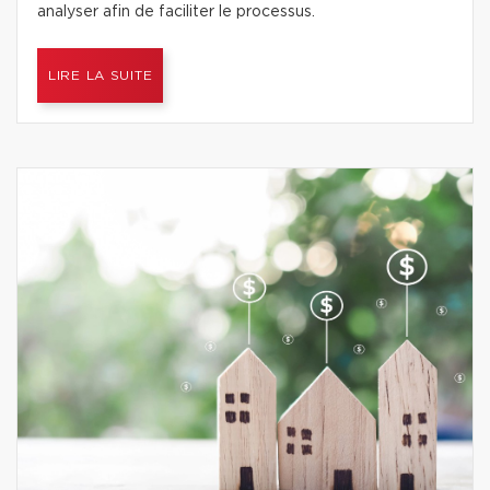
analyser afin de faciliter le processus.
LIRE LA SUITE