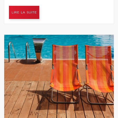
LIRE LA SUITE