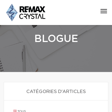
BLOGUE
CATÉGORIES D'ARTICLES
TOUS