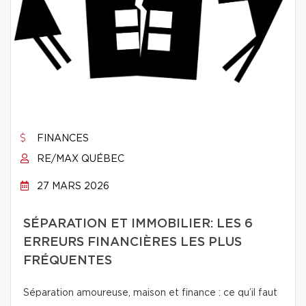
FINANCES
RE/MAX QUÉBEC
27 MARS 2026
SÉPARATION ET IMMOBILIER: LES 6
ERREURS FINANCIÈRES LES PLUS
FRÉQUENTES
Séparation amoureuse, maison et finance : ce qu’il faut