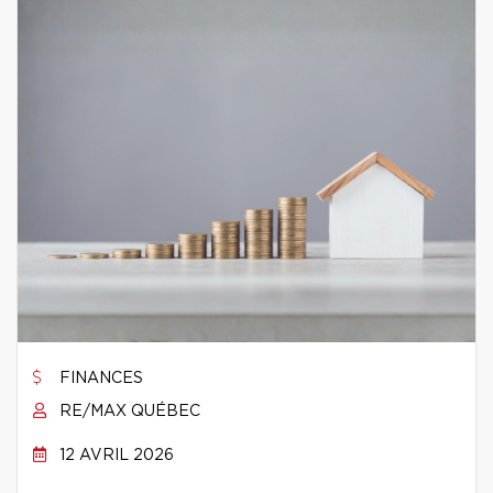
FINANCES
RE/MAX QUÉBEC
12 AVRIL 2026