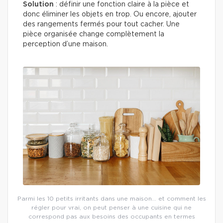
Solution
: définir une fonction claire à la pièce et
donc éliminer les objets en trop. Ou encore, ajouter
des rangements fermés pour tout cacher. Une
pièce organisée change complètement la
perception d’une maison.
Parmi les 10 petits irritants dans une maison… et comment les
régler pour vrai, on peut penser à une cuisine qui ne
correspond pas aux besoins des occupants en termes