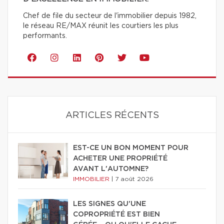
Chef de file du secteur de l'immobilier depuis 1982,
le réseau RE/MAX réunit les courtiers les plus
performants.
ARTICLES RÉCENTS
EST-CE UN BON MOMENT POUR
ACHETER UNE PROPRIÉTÉ
AVANT L'AUTOMNE?
IMMOBILIER
|
7 août 2026
LES SIGNES QU'UNE
COPROPRIÉTÉ EST BIEN