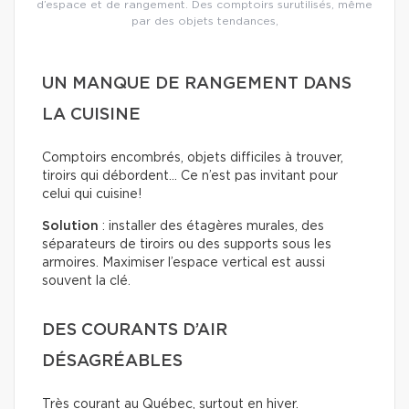
d’espace et de rangement. Des comptoirs surutilisés, même
par des objets tendances,
UN MANQUE DE RANGEMENT DANS
LA CUISINE
Comptoirs encombrés, objets difficiles à trouver,
tiroirs qui débordent… Ce n’est pas invitant pour
celui qui cuisine!
Solution
: installer des étagères murales, des
séparateurs de tiroirs ou des supports sous les
armoires. Maximiser l’espace vertical est aussi
souvent la clé.
DES COURANTS D’AIR
DÉSAGRÉABLES
Très courant au Québec, surtout en hiver.