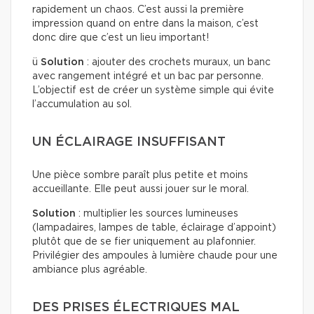
rapidement un chaos. C’est aussi la première
impression quand on entre dans la maison, c’est
donc dire que c’est un lieu important!
ü
Solution
: ajouter des crochets muraux, un banc
avec rangement intégré et un bac par personne.
L’objectif est de créer un système simple qui évite
l’accumulation au sol.
UN ÉCLAIRAGE INSUFFISANT
Une pièce sombre paraît plus petite et moins
accueillante. Elle peut aussi jouer sur le moral.
Solution
: multiplier les sources lumineuses
(lampadaires, lampes de table, éclairage d’appoint)
plutôt que de se fier uniquement au plafonnier.
Privilégier des ampoules à lumière chaude pour une
ambiance plus agréable.
DES PRISES ÉLECTRIQUES MAL