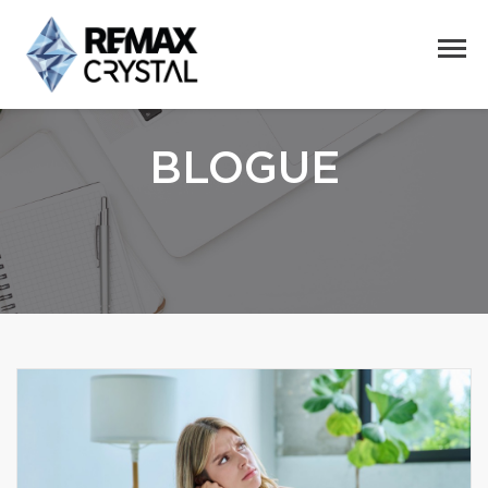
BLOGUE