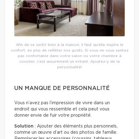
Afin de se sentir bien à la maison, il faut qu’elle inspire le
confort, en plus de refléter nos goûts. Si vous ne vous sentez
pas confortable dans votre salon ou votre chambre à
coucher, c’est assurément un irritant. Ajoutez-y de la
personnalité!
UN MANQUE DE PERSONNALITÉ
Vous n’avez pas l’impression de vivre dans un
endroit qui vous ressemble et cela peut vous
donner envie de fuir votre propriété.
Solution
: Ajouter des éléments plus personnels,
comme un œuvre d’art ou des photos de famille.
Remplacer les accessoires (coussins, tableaux,