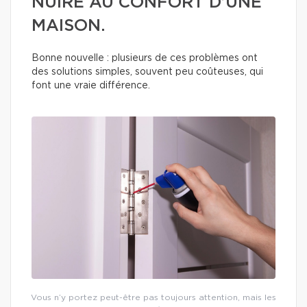
NUIRE AU CONFORT D’UNE
MAISON.
Bonne nouvelle : plusieurs de ces problèmes ont
des solutions simples, souvent peu coûteuses, qui
font une vraie différence.
Vous n’y portez peut-être pas toujours attention, mais les