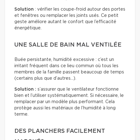
Solution
: vérifier les coupe-froid autour des portes
et fenêtres ou remplacer les joints usés. Ce petit
geste améliore autant le confort que l’efficacité
énergétique.
UNE SALLE DE BAIN MAL VENTILÉE
Buée persistante, humidité excessive : c’est un
irritant fréquent dans ce lieu commun où tous les
membres de la famille passent beaucoup de temps
(certains plus que d’autres…).
Solution :
s’assurer que le ventilateur fonctionne
bien et l’utiliser systématiquement. Si nécessaire, le
remplacer par un modèle plus performant. Cela
protège aussi les matériaux de l’humidité à long
terme.
DES PLANCHERS FACILEMENT