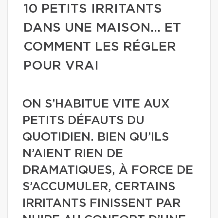
10 PETITS IRRITANTS
DANS UNE MAISON… ET
COMMENT LES RÉGLER
POUR VRAI
ON S’HABITUE VITE AUX
PETITS DÉFAUTS DU
QUOTIDIEN. BIEN QU’ILS
N’AIENT RIEN DE
DRAMATIQUES, À FORCE DE
S’ACCUMULER, CERTAINS
IRRITANTS FINISSENT PAR