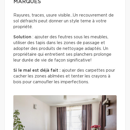
MARQUÉS
Rayures, traces, usure visible…Un recouvrement de
sol défraichi peut donner un style terne à votre
propriété.
Solution
: ajouter des feutres sous les meubles,
utiliser des tapis dans les zones de passage et
adopter des produits de nettoyage adaptés. Un
propriétaire qui entretient ses planchers prolonge
leur durée de vie de façon significative!
Si le mal est déjà fait :
ajouter des carpettes pour
cacher les zones abîmées et tenter les crayons à
bois pour camoufler les imperfections.