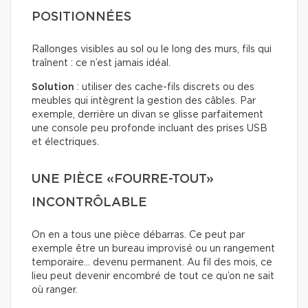
POSITIONNÉES
Rallonges visibles au sol ou le long des murs, fils qui
traînent : ce n’est jamais idéal.
Solution
: utiliser des cache-fils discrets ou des
meubles qui intègrent la gestion des câbles. Par
exemple, derrière un divan se glisse parfaitement
une console peu profonde incluant des prises USB
et électriques.
UNE PIÈCE «FOURRE-TOUT»
INCONTRÔLABLE
On en a tous une pièce débarras. Ce peut par
exemple être un bureau improvisé ou un rangement
temporaire… devenu permanent. Au fil des mois, ce
lieu peut devenir encombré de tout ce qu’on ne sait
où ranger.