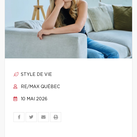
STYLE DE VIE
RE/MAX QUÉBEC
10 MAI 2026