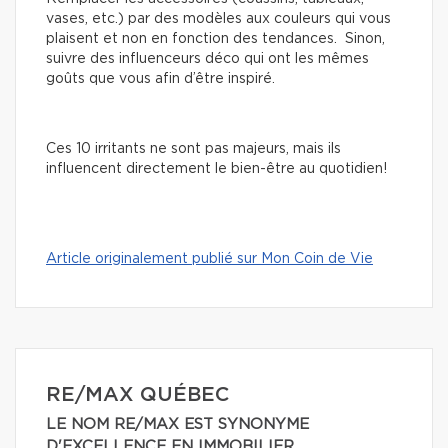
vases, etc.) par des modèles aux couleurs qui vous
plaisent et non en fonction des tendances. Sinon,
suivre des influenceurs déco qui ont les mêmes
goûts que vous afin d’être inspiré.
Ces 10 irritants ne sont pas majeurs, mais ils
influencent directement le bien-être au quotidien!
Article originalement publié sur Mon Coin de Vie
RE/MAX QUÉBEC
LE NOM RE/MAX EST SYNONYME
D'EXCELLENCE EN IMMOBILIER.