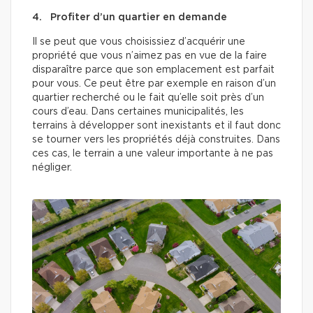
4. Profiter d’un quartier en demande
Il se peut que vous choisissiez d’acquérir une
propriété que vous n’aimez pas en vue de la faire
disparaître parce que son emplacement est parfait
pour vous. Ce peut être par exemple en raison d’un
quartier recherché ou le fait qu’elle soit près d’un
cours d’eau. Dans certaines municipalités, les
terrains à développer sont inexistants et il faut donc
se tourner vers les propriétés déjà construites. Dans
ces cas, le terrain a une valeur importante à ne pas
négliger.