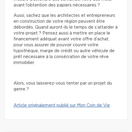
avant l’obtention des papiers nécessaires ?
Aussi, sachez que les architectes et entrepreneurs
en construction de votre région peuvent être
débordés. Quand auront-ils le temps de s’attarder à
votre projet ? Pensez aussi à mettre en place le
financement adéquat avant votre offre d’achat,
pour vous assurer de pouvoir couvrir votre
hypothèque, marge de crédit ou autre véhicule de
prêt nécessaire à la consécration de votre rêve
immobilier.
Alors, vous laisserez-vous tenter par un projet du
genre ?
Article originalement publié sur Mon Coin de Vie