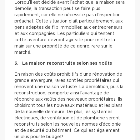
Lorsqu’il est décidé avant l’achat que la maison sera
démolie, la transaction peut se faire plus
rapidement, car elle ne nécessite pas d’inspection
préachat. Cette situation plaît particulièrement aux
gens adeptes de flip immobilier, aux entrepreneurs
et aux compagnies. Les particuliers qui tentent
cette aventure devront agir vite pour mettre la
main sur une propriété de ce genre, rare sur le
marché.
3. La maison reconstruite selon ses goûts
En raison des coûts prohibitifs d’une rénovation de
grande envergure, rares sont les propriétaires qui
rénovent une maison vétuste. La démolition, puis la
reconstruction, comporte ainsi l’avantage de
répondre aux goûts des nouveaux propriétaires. Ils
choisiront tous les nouveaux matériaux et les plans
de la nouvelle demeure. De plus, les systèmes
électriques, de ventilation et de plomberie seront
reconstruits selon les nouvelles normes d’écologie
et de sécurité du bâtiment. Ce qui est également
un plus pour le budget!