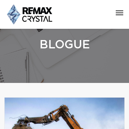
BLOGUE