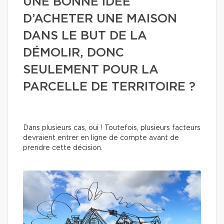
UNE BONNE IDÉE
D’ACHETER UNE MAISON
DANS LE BUT DE LA
DÉMOLIR, DONC
SEULEMENT POUR LA
PARCELLE DE TERRITOIRE ?
Dans plusieurs cas, oui ! Toutefois, plusieurs facteurs
devraient entrer en ligne de compte avant de
prendre cette décision.