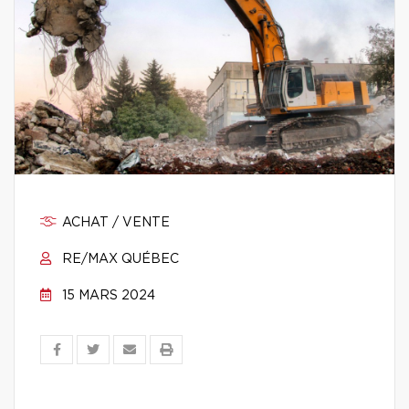
ACHAT / VENTE
RE/MAX QUÉBEC
15 MARS 2024