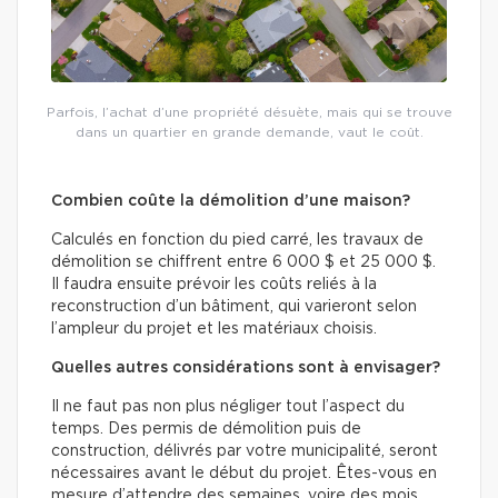
Parfois, l’achat d’une propriété désuète, mais qui se trouve
dans un quartier en grande demande, vaut le coût.
Combien coûte la démolition d’une maison?
Calculés en fonction du pied carré, les travaux de
démolition se chiffrent entre 6 000 $ et 25 000 $.
Il faudra ensuite prévoir les coûts reliés à la
reconstruction d’un bâtiment, qui varieront selon
l’ampleur du projet et les matériaux choisis.
Quelles autres considérations sont à envisager?
Il ne faut pas non plus négliger tout l’aspect du
temps. Des permis de démolition puis de
construction, délivrés par votre municipalité, seront
nécessaires avant le début du projet. Êtes-vous en
mesure d’attendre des semaines, voire des mois,