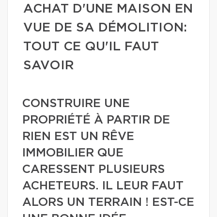
ACHAT D'UNE MAISON EN
VUE DE SA DÉMOLITION:
TOUT CE QU'IL FAUT
SAVOIR
CONSTRUIRE UNE
PROPRIÉTÉ À PARTIR DE
RIEN EST UN RÊVE
IMMOBILIER QUE
CARESSENT PLUSIEURS
ACHETEURS. IL LEUR FAUT
ALORS UN TERRAIN ! EST-CE