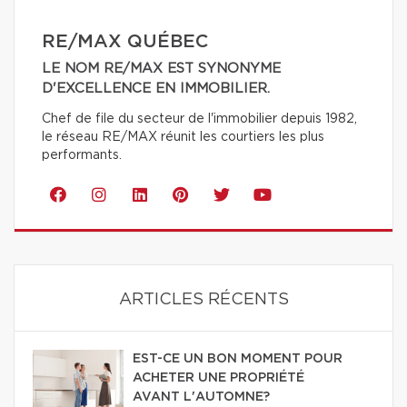
RE/MAX QUÉBEC
LE NOM RE/MAX EST SYNONYME
D'EXCELLENCE EN IMMOBILIER.
Chef de file du secteur de l'immobilier depuis 1982,
le réseau RE/MAX réunit les courtiers les plus
performants.
ARTICLES RÉCENTS
EST-CE UN BON MOMENT POUR
ACHETER UNE PROPRIÉTÉ
AVANT L'AUTOMNE?